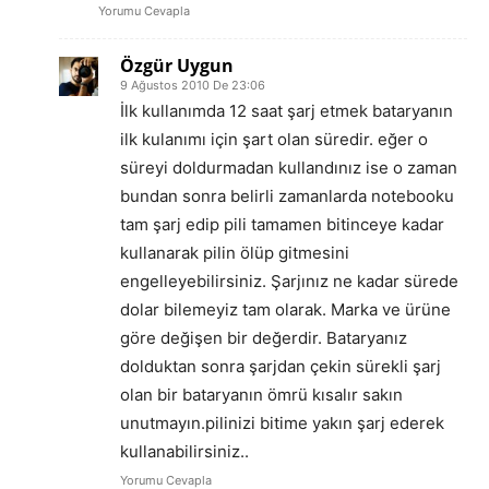
Yorumu Cevapla
Özgür Uygun
9 Ağustos 2010 De 23:06
İlk kullanımda 12 saat şarj etmek bataryanın
ilk kulanımı için şart olan süredir. eğer o
süreyi doldurmadan kullandınız ise o zaman
bundan sonra belirli zamanlarda notebooku
tam şarj edip pili tamamen bitinceye kadar
kullanarak pilin ölüp gitmesini
engelleyebilirsiniz. Şarjınız ne kadar sürede
dolar bilemeyiz tam olarak. Marka ve ürüne
göre değişen bir değerdir. Bataryanız
dolduktan sonra şarjdan çekin sürekli şarj
olan bir bataryanın ömrü kısalır sakın
unutmayın.pilinizi bitime yakın şarj ederek
kullanabilirsiniz..
Yorumu Cevapla