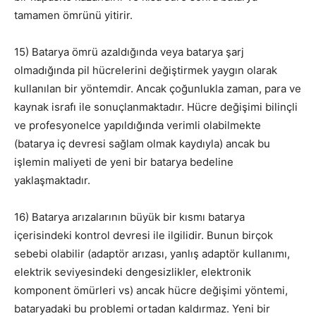
tamamen ömrünü yitirir.
15) Batarya ömrü azaldığında veya batarya şarj
olmadığında pil hücrelerini değiştirmek yaygın olarak
kullanılan bir yöntemdir. Ancak çoğunlukla zaman, para ve
kaynak israfı ile sonuçlanmaktadır. Hücre değişimi bilinçli
ve profesyonelce yapıldığında verimli olabilmekte
(batarya iç devresi sağlam olmak kaydıyla) ancak bu
işlemin maliyeti de yeni bir batarya bedeline
yaklaşmaktadır.
16) Batarya arızalarının büyük bir kısmı batarya
içerisindeki kontrol devresi ile ilgilidir. Bunun birçok
sebebi olabilir (adaptör arızası, yanlış adaptör kullanımı,
elektrik seviyesindeki dengesizlikler, elektronik
komponent ömürleri vs) ancak hücre değişimi yöntemi,
bataryadaki bu problemi ortadan kaldırmaz. Yeni bir