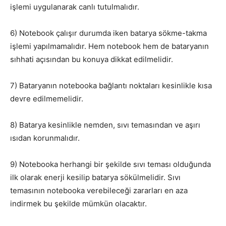
işlemi uygulanarak canlı tutulmalıdır.
6) Notebook çalışır durumda iken batarya sökme-takma
işlemi yapılmamalıdır. Hem notebook hem de bataryanın
sıhhati açısından bu konuya dikkat edilmelidir.
7) Bataryanın notebooka bağlantı noktaları kesinlikle kısa
devre edilmemelidir.
8) Batarya kesinlikle nemden, sıvı temasından ve aşırı
ısıdan korunmalıdır.
9) Notebooka herhangi bir şekilde sıvı teması olduğunda
ilk olarak enerji kesilip batarya sökülmelidir. Sıvı
temasının notebooka verebileceği zararları en aza
indirmek bu şekilde mümkün olacaktır.