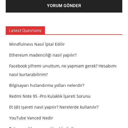
Latest Questions
Mindfulness Nasıl İptal Edilir
Ethereum madenciliği nasıl yapılır?
Facebook şifremi unuttum, ne yapmam gerek? Hesabımı
nasıl kurtarabilirim?
Bilgisayarı hızlandırma yolları nelerdir?
Redmi Note 9S -Pro Kulaklık İşareti Sorunu
Et (@) işareti nasıl yapılır? Nerelerde kullanılır?
YouTube Vanced Nedir