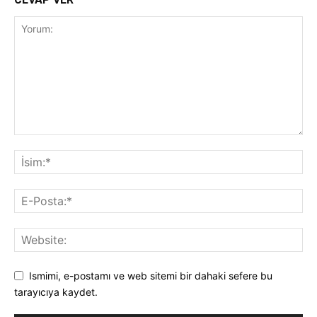
Ismimi, e-postamı ve web sitemi bir dahaki sefere bu
tarayıcıya kaydet.