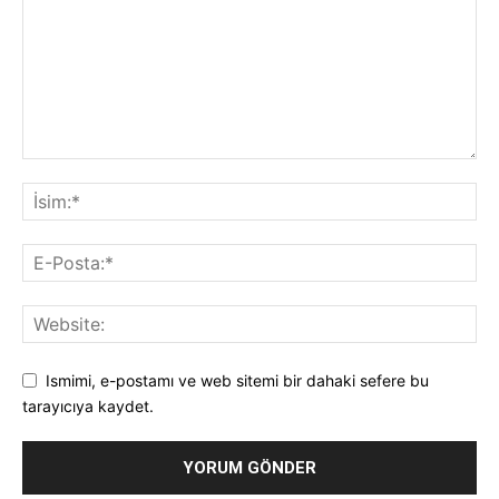
Ismimi, e-postamı ve web sitemi bir dahaki sefere bu
tarayıcıya kaydet.