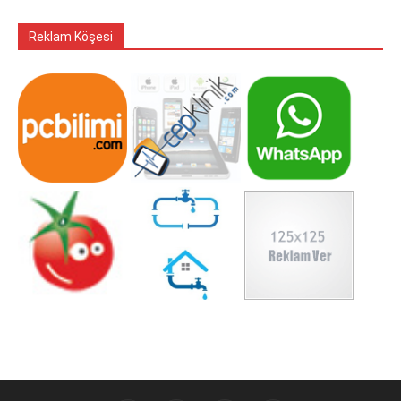
Reklam Köşesi