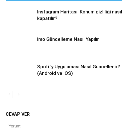
Instagram Haritası: Konum gizliliği nasıl
kapatılır?
imo Güncelleme Nasıl Yapılır
Spotify Uygulaması Nasıl Güncellenir?
(Android ve iOS)
CEVAP VER