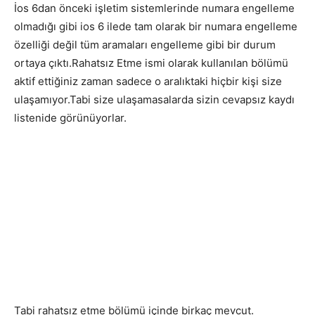
İos 6dan önceki işletim sistemlerinde numara engelleme
olmadığı gibi ios 6 ilede tam olarak bir numara engelleme
özelliği değil tüm aramaları engelleme gibi bir durum
ortaya çıktı.Rahatsız Etme ismi olarak kullanılan bölümü
aktif ettiğiniz zaman sadece o aralıktaki hiçbir kişi size
ulaşamıyor.Tabi size ulaşamasalarda sizin cevapsız kaydı
listenide görünüyorlar.
Tabi rahatsız etme bölümü içinde birkaç mevcut.