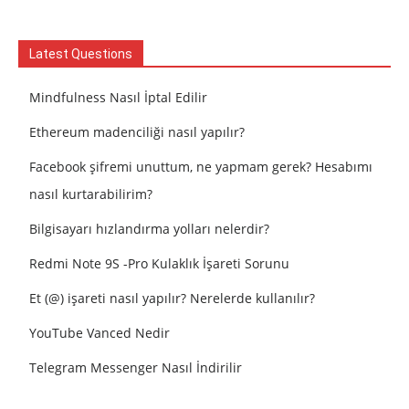
Latest Questions
Mindfulness Nasıl İptal Edilir
Ethereum madenciliği nasıl yapılır?
Facebook şifremi unuttum, ne yapmam gerek? Hesabımı
nasıl kurtarabilirim?
Bilgisayarı hızlandırma yolları nelerdir?
Redmi Note 9S -Pro Kulaklık İşareti Sorunu
Et (@) işareti nasıl yapılır? Nerelerde kullanılır?
YouTube Vanced Nedir
Telegram Messenger Nasıl İndirilir