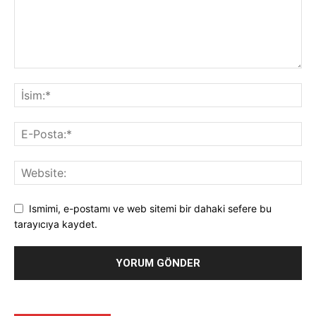
Ismimi, e-postamı ve web sitemi bir dahaki sefere bu
tarayıcıya kaydet.