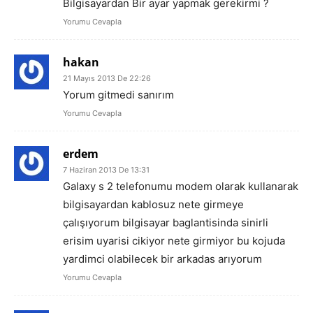
Bilgisayardan Bir ayar yapmak gerekirmi ?
Yorumu Cevapla
hakan
21 Mayıs 2013 De 22:26
Yorum gitmedi sanırım
Yorumu Cevapla
erdem
7 Haziran 2013 De 13:31
Galaxy s 2 telefonumu modem olarak kullanarak
bilgisayardan kablosuz nete girmeye
çalışıyorum bilgisayar baglantisinda sinirli
erisim uyarisi cikiyor nete girmiyor bu kojuda
yardimci olabilecek bir arkadas arıyorum
Yorumu Cevapla