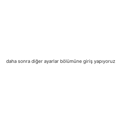
daha sonra diğer ayarlar bölümüne giriş yapıyoruz