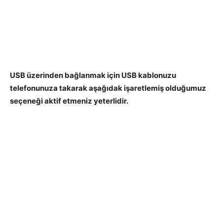
USB üzerinden bağlanmak için USB kablonuzu
telefonunuza takarak aşağıdak işaretlemiş olduğumuz
seçeneği aktif etmeniz yeterlidir.