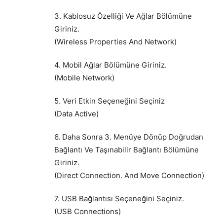
3. Kablosuz Özelliği Ve Ağlar Bölümüne
Giriniz.
(Wireless Properties And Network)
4. Mobil Ağlar Bölümüne Giriniz.
(Mobile Network)
5. Veri Etkin Seçeneğini Seçiniz
(Data Active)
6. Daha Sonra 3. Menüye Dönüp Doğrudan
Bağlantı Ve Taşınabilir Bağlantı Bölümüne
Giriniz.
(Direct Connection. And Move Connection)
7. USB Bağlantısı Seçeneğini Seçiniz.
(USB Connections)