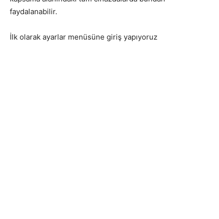
faydalanabilir.
İlk olarak ayarlar menüsüne giriş yapıyoruz