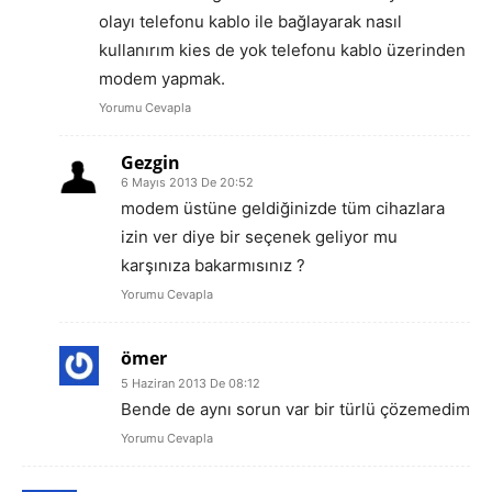
olayı telefonu kablo ile bağlayarak nasıl
kullanırım kies de yok telefonu kablo üzerinden
modem yapmak.
Yorumu Cevapla
Gezgin
6 Mayıs 2013 De 20:52
modem üstüne geldiğinizde tüm cihazlara
izin ver diye bir seçenek geliyor mu
karşınıza bakarmısınız ?
Yorumu Cevapla
ömer
5 Haziran 2013 De 08:12
Bende de aynı sorun var bir türlü çözemedim
Yorumu Cevapla