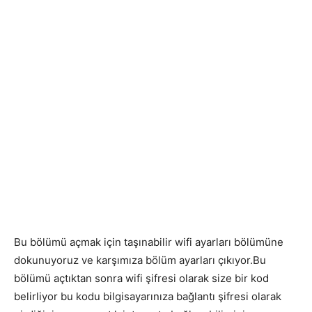
Bu bölümü açmak için taşınabilir wifi ayarları bölümüne
dokunuyoruz ve karşımıza bölüm ayarları çıkıyor.Bu
bölümü açtıktan sonra wifi şifresi olarak size bir kod
belirliyor bu kodu bilgisayarınıza bağlantı şifresi olarak