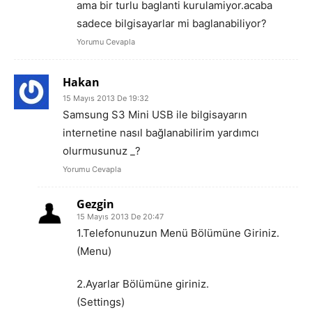
ama bir turlu baglanti kurulamiyor.acaba
sadece bilgisayarlar mi baglanabiliyor?
Yorumu Cevapla
Hakan
15 Mayıs 2013 De 19:32
Samsung S3 Mini USB ile bilgisayarın
internetine nasıl bağlanabilirim yardımcı
olurmusunuz _?
Yorumu Cevapla
Gezgin
15 Mayıs 2013 De 20:47
1.Telefonunuzun Menü Bölümüne Giriniz.
(Menu)
2.Ayarlar Bölümüne giriniz.
(Settings)