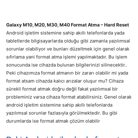
Galaxy M10, M20, M30, M40 Format Atma – Hard Reset
Android işletim sistemine sahip akıllı telefonlarda yada
tabletlerde bilgisayarlarda olduğu gibi zamanla yazılımsal
sorunlar olabiliyor ve bunları düzeltmek için genel olarak
sıfırlama yani format atma işlemi yapılmaktadır. Bu işlem
sonucunda ise cihazda bulunan bilgilerinizi silinecektir..
Peki cihazımıza format atmanın bir zararı olabilir mi yada
format atsam cihazda kalıcı arızalar oluşur mu? Cihaza
sürekli format atmak doğru değil fakat yazılımsal bir
probleminiz varsa cihaza format atabilirsiniz. Genel olarak
android işletim sistemine sahip akıllı telefonlarda
yazılımsal sorunlar fazlasıyla görülmektedir. Bu gibi
durumlarda ise format atmak çözüm olabilir