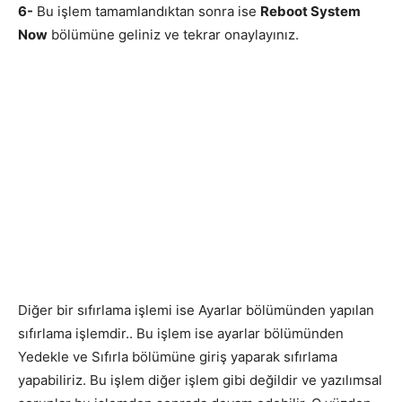
6-
Bu işlem tamamlandıktan sonra ise
Reboot System
Now
bölümüne geliniz ve tekrar onaylayınız.
Diğer bir sıfırlama işlemi ise Ayarlar bölümünden yapılan
sıfırlama işlemdir.. Bu işlem ise ayarlar bölümünden
Yedekle ve Sıfırla bölümüne giriş yaparak sıfırlama
yapabiliriz. Bu işlem diğer işlem gibi değildir ve yazılımsal