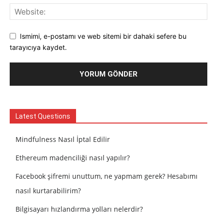
Ismimi, e-postamı ve web sitemi bir dahaki sefere bu
tarayıcıya kaydet.
Latest Questions
Mindfulness Nasıl İptal Edilir
Ethereum madenciliği nasıl yapılır?
Facebook şifremi unuttum, ne yapmam gerek? Hesabımı
nasıl kurtarabilirim?
Bilgisayarı hızlandırma yolları nelerdir?