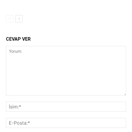
CEVAP VER