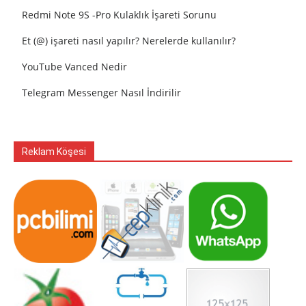
Redmi Note 9S -Pro Kulaklık İşareti Sorunu
Et (@) işareti nasıl yapılır? Nerelerde kullanılır?
YouTube Vanced Nedir
Telegram Messenger Nasıl İndirilir
Reklam Köşesi