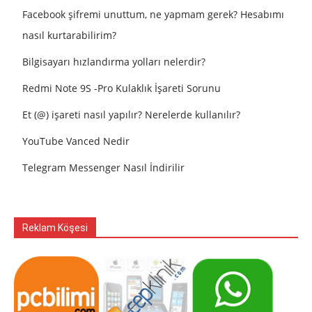
Facebook şifremi unuttum, ne yapmam gerek? Hesabımı
nasıl kurtarabilirim?
Bilgisayarı hızlandırma yolları nelerdir?
Redmi Note 9S -Pro Kulaklık İşareti Sorunu
Et (@) işareti nasıl yapılır? Nerelerde kullanılır?
YouTube Vanced Nedir
Telegram Messenger Nasıl İndirilir
Reklam Köşesi