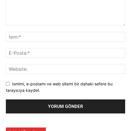
Ismimi, e-postamı ve web sitemi bir dahaki sefere bu
tarayıcıya kaydet.