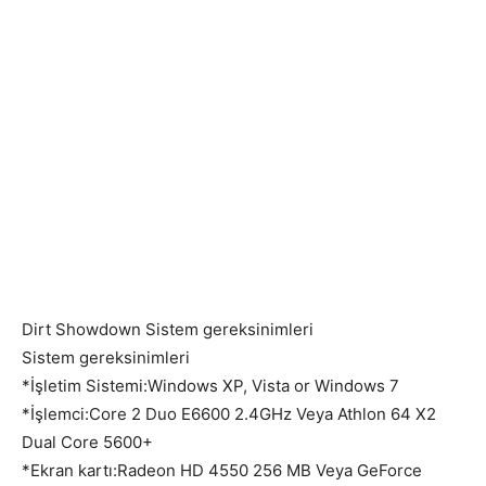
Dirt Showdown Sistem gereksinimleri
Sistem gereksinimleri
*İşletim Sistemi:Windows XP, Vista or Windows 7
*İşlemci:Core 2 Duo E6600 2.4GHz Veya Athlon 64 X2
Dual Core 5600+
*Ekran kartı:Radeon HD 4550 256 MB Veya GeForce