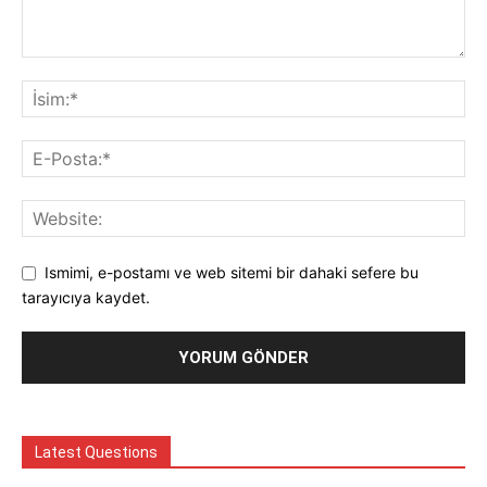
Ismimi, e-postamı ve web sitemi bir dahaki sefere bu
tarayıcıya kaydet.
Latest Questions