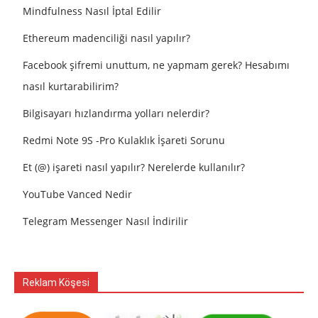
Mindfulness Nasıl İptal Edilir
Ethereum madenciliği nasıl yapılır?
Facebook şifremi unuttum, ne yapmam gerek? Hesabımı
nasıl kurtarabilirim?
Bilgisayarı hızlandırma yolları nelerdir?
Redmi Note 9S -Pro Kulaklık İşareti Sorunu
Et (@) işareti nasıl yapılır? Nerelerde kullanılır?
YouTube Vanced Nedir
Telegram Messenger Nasıl İndirilir
Reklam Köşesi