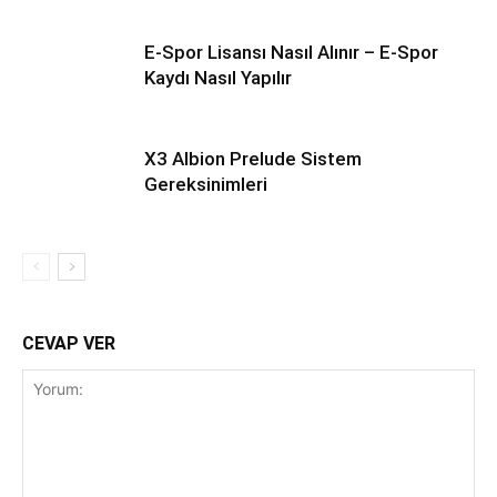
E-Spor Lisansı Nasıl Alınır – E-Spor
Kaydı Nasıl Yapılır
X3 Albion Prelude Sistem
Gereksinimleri
CEVAP VER