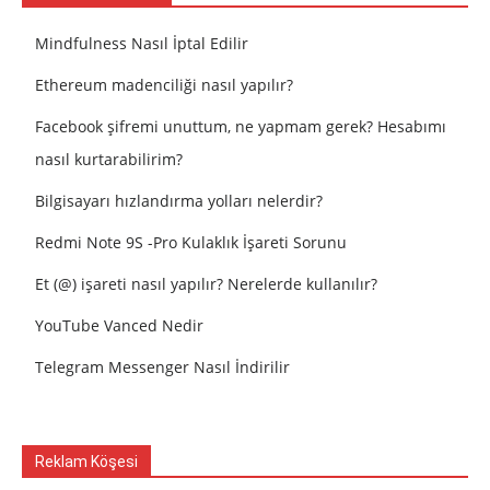
Mindfulness Nasıl İptal Edilir
Ethereum madenciliği nasıl yapılır?
Facebook şifremi unuttum, ne yapmam gerek? Hesabımı
nasıl kurtarabilirim?
Bilgisayarı hızlandırma yolları nelerdir?
Redmi Note 9S -Pro Kulaklık İşareti Sorunu
Et (@) işareti nasıl yapılır? Nerelerde kullanılır?
YouTube Vanced Nedir
Telegram Messenger Nasıl İndirilir
Reklam Köşesi