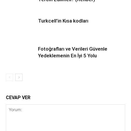
Turkcell’in Kısa kodları
Fotoğrafları ve Verileri Güvenle
Yedeklemenin En İyi 5 Yolu
CEVAP VER