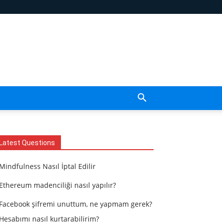
Latest Questions
Mindfulness Nasıl İptal Edilir
Ethereum madenciliği nasıl yapılır?
Facebook şifremi unuttum, ne yapmam gerek?
Hesabımı nasıl kurtarabilirim?