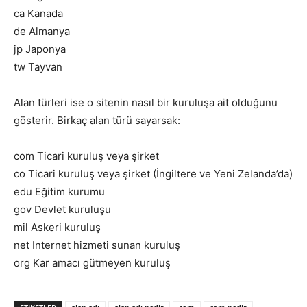
ca Kanada
de Almanya
jp Japonya
tw Tayvan
Alan türleri ise o sitenin nasıl bir kuruluşa ait olduğunu
gösterir. Birkaç alan türü sayarsak:
com Ticari kuruluş veya şirket
co Ticari kuruluş veya şirket (İngiltere ve Yeni Zelanda’da)
edu Eğitim kurumu
gov Devlet kuruluşu
mil Askeri kuruluş
net Internet hizmeti sunan kuruluş
org Kar amacı gütmeyen kuruluş