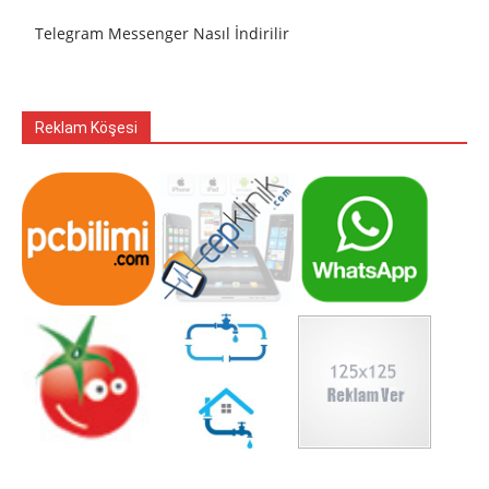
Telegram Messenger Nasıl İndirilir
Reklam Köşesi