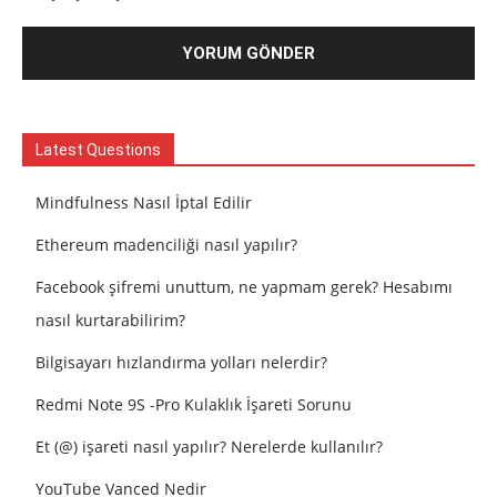
Latest Questions
Mindfulness Nasıl İptal Edilir
Ethereum madenciliği nasıl yapılır?
Facebook şifremi unuttum, ne yapmam gerek? Hesabımı
nasıl kurtarabilirim?
Bilgisayarı hızlandırma yolları nelerdir?
Redmi Note 9S -Pro Kulaklık İşareti Sorunu
Et (@) işareti nasıl yapılır? Nerelerde kullanılır?
YouTube Vanced Nedir