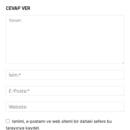
CEVAP VER
Ismimi, e-postamı ve web sitemi bir dahaki sefere bu
tarayıcıya kaydet.