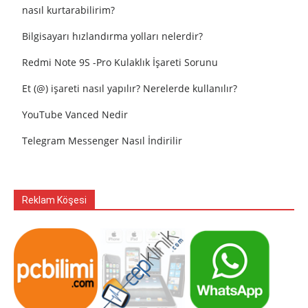
nasıl kurtarabilirim?
Bilgisayarı hızlandırma yolları nelerdir?
Redmi Note 9S -Pro Kulaklık İşareti Sorunu
Et (@) işareti nasıl yapılır? Nerelerde kullanılır?
YouTube Vanced Nedir
Telegram Messenger Nasıl İndirilir
Reklam Köşesi