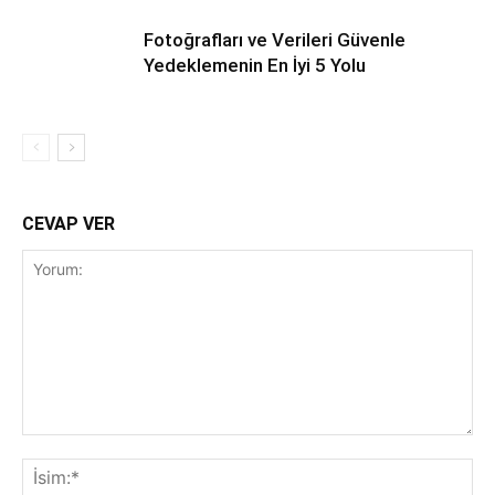
Fotoğrafları ve Verileri Güvenle
Yedeklemenin En İyi 5 Yolu
CEVAP VER