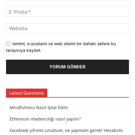
Ismimi, e-postamı ve web sitemi bir dahaki sefere bu
tarayıcıya kaydet.
Latest Questions
Mindfulness Nasıl İptal Edilir
Ethereum madenciliği nasıl yapılır?
Facebook şifremi unuttum, ne yapmam gerek? Hesabımı