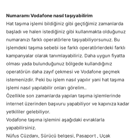
Numaramı Vodafone nasıl taşıyabilirim
Hat taşıma işlemi bildiğiniz gibi geçtiğimiz zamanlarda
başladı ve halen istediğiniz gibi kullanmakta olduğunuz
numaranızı farklı operatörlere taşıyabiliyorsunuz. Bu
işlemdeki taşıma sebebi ise farklı operatörlerdeki farklı
kampanyalar olarak tanımlayabiliriz. Daha uygun fiyatta
olması yada bulunduğunuz bölgede kullandığınız
operatörün daha zayıf çekmesi ve Vodafone geçmek
istemenizdir. Peki bu işlem nasıl yapılır yani hat taşıma
işlemi nasıl yapılabilir onları görelim..
Özellikle son zamanlarda yapılan taşıma işlemlerinde
internet üzerinden başvuru yapabiliyor ve kapınıza kadar
yetkililer gelebiliyor.
Vodafone taşıma işlemini aşağıdaki evraklarla
yapabilirsiniz.
Nüfus Cüzdanı, Sürücü belgesi, Pasaport , Uçak