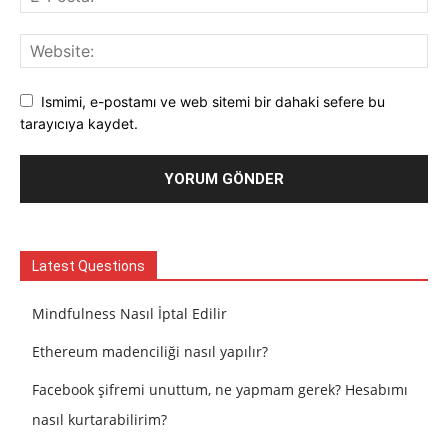
Ismimi, e-postamı ve web sitemi bir dahaki sefere bu
tarayıcıya kaydet.
Latest Questions
Mindfulness Nasıl İptal Edilir
Ethereum madenciliği nasıl yapılır?
Facebook şifremi unuttum, ne yapmam gerek? Hesabımı
nasıl kurtarabilirim?