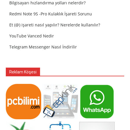
Bilgisayarı hızlandırma yolları nelerdir?
Redmi Note 9S -Pro Kulaklık İşareti Sorunu
Et (@) işareti nasıl yapılır? Nerelerde kullanılır?
YouTube Vanced Nedir
Telegram Messenger Nasıl İndirilir
Reklam Köşesi