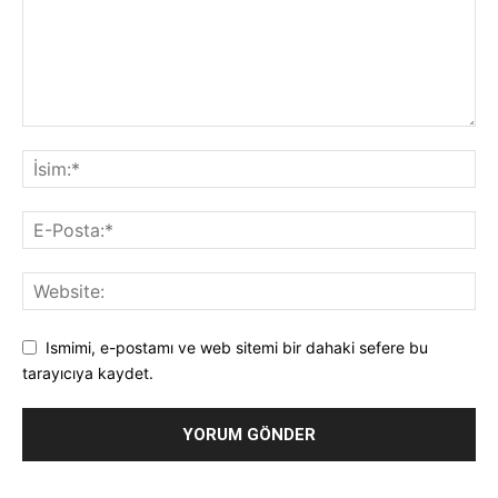
Ismimi, e-postamı ve web sitemi bir dahaki sefere bu
tarayıcıya kaydet.