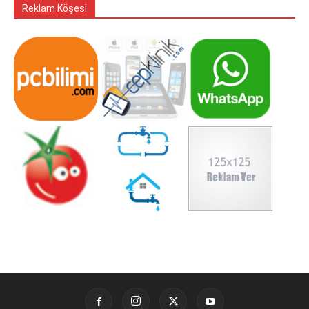
Reklam Köşesi