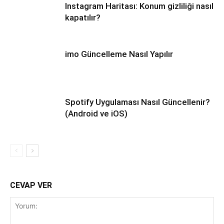
Instagram Haritası: Konum gizliliği nasıl
kapatılır?
imo Güncelleme Nasıl Yapılır
Spotify Uygulaması Nasıl Güncellenir?
(Android ve iOS)
CEVAP VER