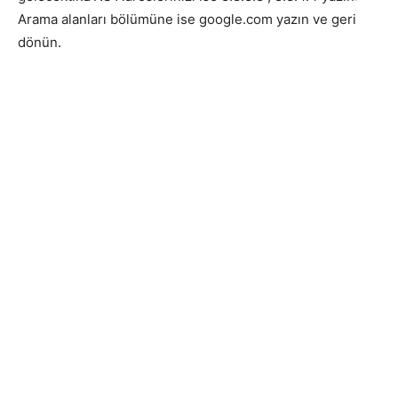
Arama alanları bölümüne ise google.com yazın ve geri
dönün.