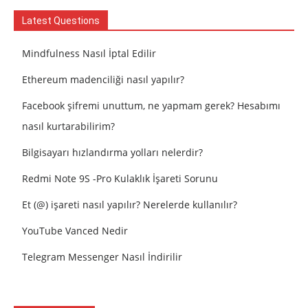
Latest Questions
Mindfulness Nasıl İptal Edilir
Ethereum madenciliği nasıl yapılır?
Facebook şifremi unuttum, ne yapmam gerek? Hesabımı
nasıl kurtarabilirim?
Bilgisayarı hızlandırma yolları nelerdir?
Redmi Note 9S -Pro Kulaklık İşareti Sorunu
Et (@) işareti nasıl yapılır? Nerelerde kullanılır?
YouTube Vanced Nedir
Telegram Messenger Nasıl İndirilir