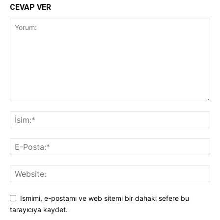
CEVAP VER
Ismimi, e-postamı ve web sitemi bir dahaki sefere bu
tarayıcıya kaydet.