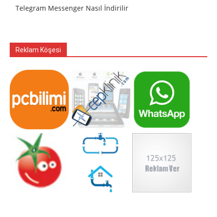
Telegram Messenger Nasıl İndirilir
Reklam Köşesi