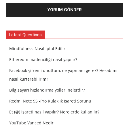
Latest Questions
Mindfulness Nasıl İptal Edilir
Ethereum madenciliği nasıl yapılır?
Facebook şifremi unuttum, ne yapmam gerek? Hesabımı
nasıl kurtarabilirim?
Bilgisayarı hızlandırma yolları nelerdir?
Redmi Note 9S -Pro Kulaklık İşareti Sorunu
Et (@) işareti nasıl yapılır? Nerelerde kullanılır?
YouTube Vanced Nedir