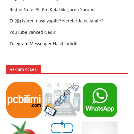
Redmi Note 9S -Pro Kulaklık İşareti Sorunu
Et (@) işareti nasıl yapılır? Nerelerde kullanılır?
YouTube Vanced Nedir
Telegram Messenger Nasıl İndirilir
Reklam Köşesi