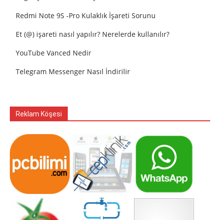
Redmi Note 9S -Pro Kulaklık İşareti Sorunu
Et (@) işareti nasıl yapılır? Nerelerde kullanılır?
YouTube Vanced Nedir
Telegram Messenger Nasıl İndirilir
Reklam Köşesi