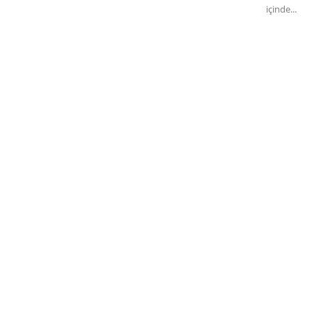
içinde...