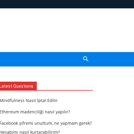
Latest Questions
Mindfulness Nasıl İptal Edilir
Ethereum madenciliği nasıl yapılır?
Facebook şifremi unuttum, ne yapmam gerek?
Hesabımı nasıl kurtarabilirim?