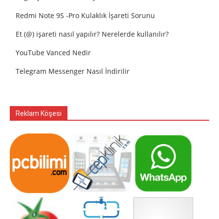
Redmi Note 9S -Pro Kulaklık İşareti Sorunu
Et (@) işareti nasıl yapılır? Nerelerde kullanılır?
YouTube Vanced Nedir
Telegram Messenger Nasıl İndirilir
Reklam Köşesi