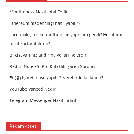
Mindfulness Nasıl İptal Edilir
Ethereum madenciliği nasıl yapılır?
Facebook şifremi unuttum, ne yapmam gerek? Hesabımı
nasıl kurtarabilirim?
Bilgisayarı hızlandırma yolları nelerdir?
Redmi Note 9S -Pro Kulaklık İşareti Sorunu
Et (@) işareti nasıl yapılır? Nerelerde kullanılır?
YouTube Vanced Nedir
Telegram Messenger Nasıl İndirilir
Reklam Köşesi