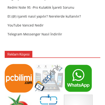
Redmi Note 9S -Pro Kulaklık İşareti Sorunu
Et (@) işareti nasıl yapılır? Nerelerde kullanılır?
YouTube Vanced Nedir
Telegram Messenger Nasıl İndirilir
Reklam Köşesi