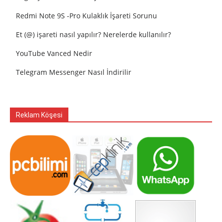
Redmi Note 9S -Pro Kulaklık İşareti Sorunu
Et (@) işareti nasıl yapılır? Nerelerde kullanılır?
YouTube Vanced Nedir
Telegram Messenger Nasıl İndirilir
Reklam Köşesi