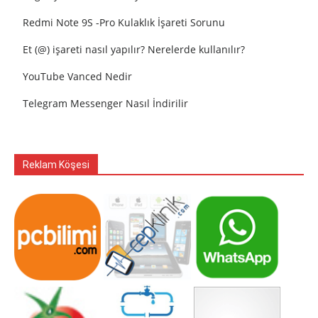
Redmi Note 9S -Pro Kulaklık İşareti Sorunu
Et (@) işareti nasıl yapılır? Nerelerde kullanılır?
YouTube Vanced Nedir
Telegram Messenger Nasıl İndirilir
Reklam Köşesi