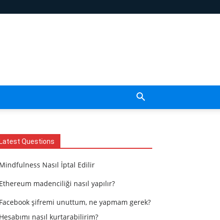
Latest Questions
Mindfulness Nasıl İptal Edilir
Ethereum madenciliği nasıl yapılır?
Facebook şifremi unuttum, ne yapmam gerek?
Hesabımı nasıl kurtarabilirim?