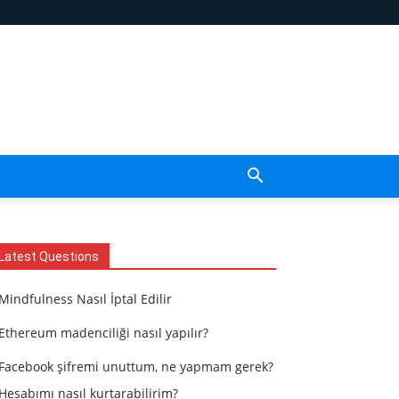
Latest Questions
Mindfulness Nasıl İptal Edilir
Ethereum madenciliği nasıl yapılır?
Facebook şifremi unuttum, ne yapmam gerek?
Hesabımı nasıl kurtarabilirim?