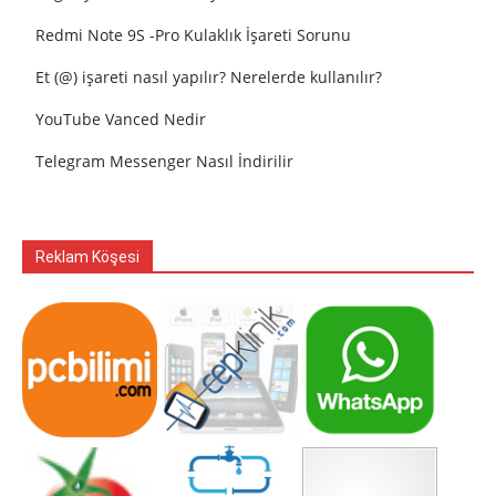
Redmi Note 9S -Pro Kulaklık İşareti Sorunu
Et (@) işareti nasıl yapılır? Nerelerde kullanılır?
YouTube Vanced Nedir
Telegram Messenger Nasıl İndirilir
Reklam Köşesi