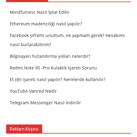
Mindfulness Nasıl İptal Edilir
Ethereum madenciliği nasıl yapılır?
Facebook şifremi unuttum, ne yapmam gerek? Hesabımı
nasıl kurtarabilirim?
Bilgisayarı hızlandırma yolları nelerdir?
Redmi Note 9S -Pro Kulaklık İşareti Sorunu
Et (@) işareti nasıl yapılır? Nerelerde kullanılır?
YouTube Vanced Nedir
Telegram Messenger Nasıl İndirilir
Reklam Köşesi