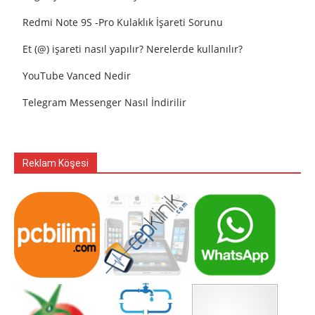
Redmi Note 9S -Pro Kulaklık İşareti Sorunu
Et (@) işareti nasıl yapılır? Nerelerde kullanılır?
YouTube Vanced Nedir
Telegram Messenger Nasıl İndirilir
Reklam Köşesi