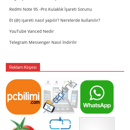
Redmi Note 9S -Pro Kulaklık İşareti Sorunu
Et (@) işareti nasıl yapılır? Nerelerde kullanılır?
YouTube Vanced Nedir
Telegram Messenger Nasıl İndirilir
Reklam Köşesi