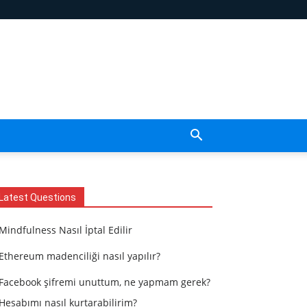
Latest Questions
Mindfulness Nasıl İptal Edilir
Ethereum madenciliği nasıl yapılır?
Facebook şifremi unuttum, ne yapmam gerek?
Hesabımı nasıl kurtarabilirim?