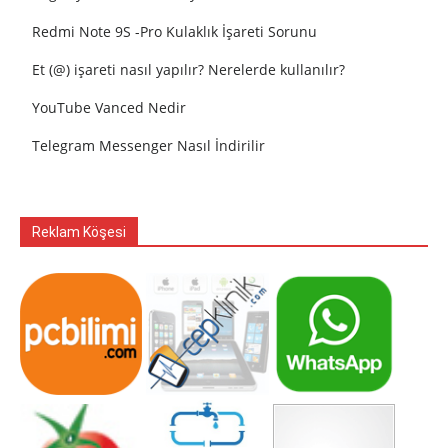
Redmi Note 9S -Pro Kulaklık İşareti Sorunu
Et (@) işareti nasıl yapılır? Nerelerde kullanılır?
YouTube Vanced Nedir
Telegram Messenger Nasıl İndirilir
Reklam Köşesi