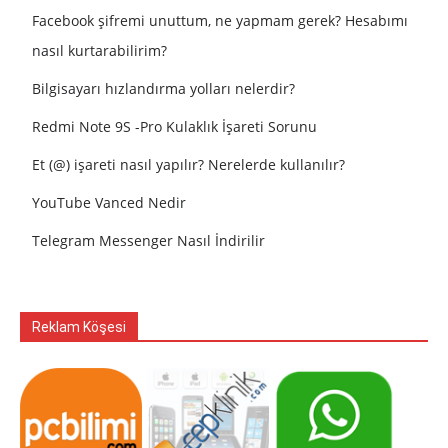
Facebook şifremi unuttum, ne yapmam gerek? Hesabımı
nasıl kurtarabilirim?
Bilgisayarı hızlandırma yolları nelerdir?
Redmi Note 9S -Pro Kulaklık İşareti Sorunu
Et (@) işareti nasıl yapılır? Nerelerde kullanılır?
YouTube Vanced Nedir
Telegram Messenger Nasıl İndirilir
Reklam Köşesi