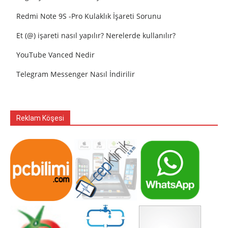
Redmi Note 9S -Pro Kulaklık İşareti Sorunu
Et (@) işareti nasıl yapılır? Nerelerde kullanılır?
YouTube Vanced Nedir
Telegram Messenger Nasıl İndirilir
Reklam Köşesi