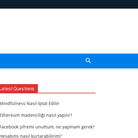
Latest Questions
Mindfulness Nasıl İptal Edilir
Ethereum madenciliği nasıl yapılır?
Facebook şifremi unuttum, ne yapmam gerek?
Hesabımı nasıl kurtarabilirim?