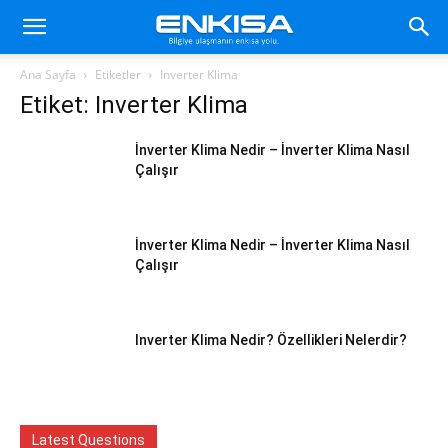
Ana Sayfa
Etiketler
Inverter Klima
Etiket: Inverter Klima
İnverter Klima Nedir – İnverter Klima Nasıl
Çalışır
İnverter Klima Nedir – İnverter Klima Nasıl
Çalışır
Inverter Klima Nedir? Özellikleri Nelerdir?
Latest Questions