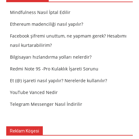
Mindfulness Nasıl İptal Edilir
Ethereum madenciliği nasıl yapılır?
Facebook şifremi unuttum, ne yapmam gerek? Hesabımı
nasıl kurtarabilirim?
Bilgisayarı hızlandırma yolları nelerdir?
Redmi Note 9S -Pro Kulaklık İşareti Sorunu
Et (@) işareti nasıl yapılır? Nerelerde kullanılır?
YouTube Vanced Nedir
Telegram Messenger Nasıl İndirilir
Reklam Köşesi