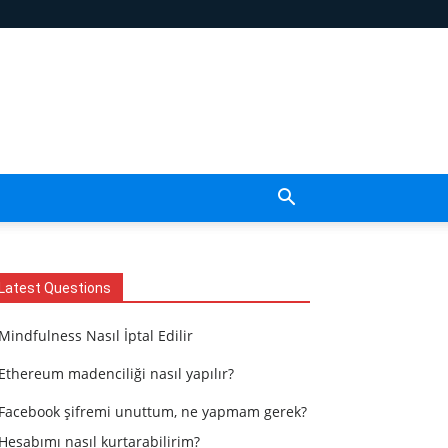
Latest Questions
Mindfulness Nasıl İptal Edilir
Ethereum madenciliği nasıl yapılır?
Facebook şifremi unuttum, ne yapmam gerek?
Hesabımı nasıl kurtarabilirim?