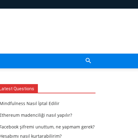
Latest Questions
Mindfulness Nasıl İptal Edilir
Ethereum madenciliği nasıl yapılır?
Facebook şifremi unuttum, ne yapmam gerek?
Hesabımı nasıl kurtarabilirim?