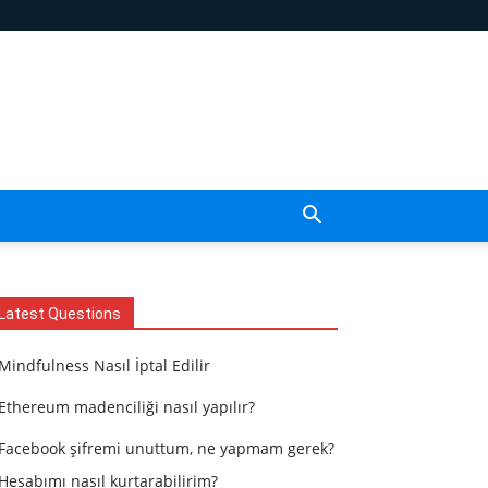
Latest Questions
Mindfulness Nasıl İptal Edilir
Ethereum madenciliği nasıl yapılır?
Facebook şifremi unuttum, ne yapmam gerek?
Hesabımı nasıl kurtarabilirim?