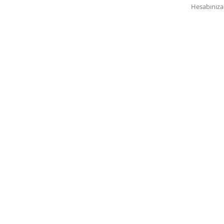
Hesabınıza