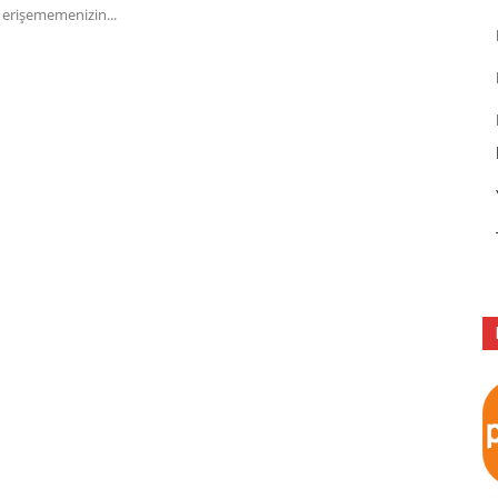
 erişememenizin...