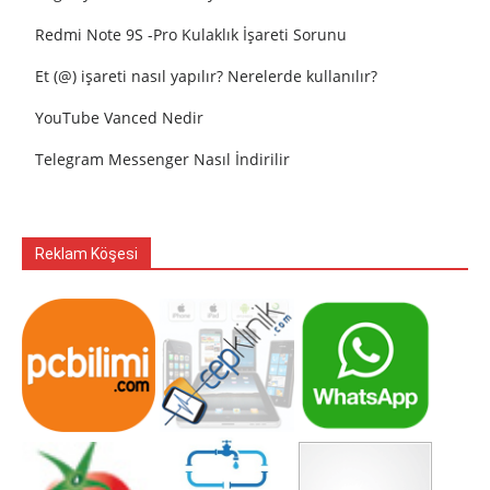
Redmi Note 9S -Pro Kulaklık İşareti Sorunu
Et (@) işareti nasıl yapılır? Nerelerde kullanılır?
YouTube Vanced Nedir
Telegram Messenger Nasıl İndirilir
Reklam Köşesi