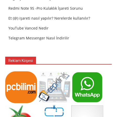
Redmi Note 9S -Pro Kulaklık İşareti Sorunu
Et (@) işareti nasıl yapılır? Nerelerde kullanılır?
YouTube Vanced Nedir
Telegram Messenger Nasıl İndirilir
Reklam Köşesi