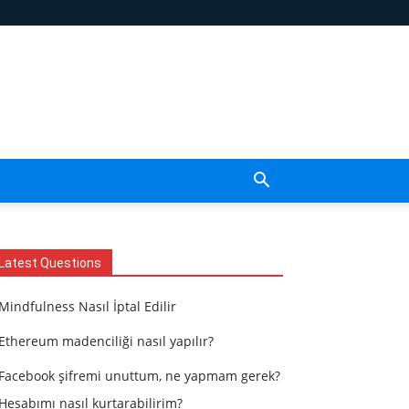
Latest Questions
Mindfulness Nasıl İptal Edilir
Ethereum madenciliği nasıl yapılır?
Facebook şifremi unuttum, ne yapmam gerek?
Hesabımı nasıl kurtarabilirim?