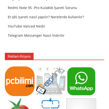
Redmi Note 9S -Pro Kulaklık İşareti Sorunu
Et (@) işareti nasıl yapılır? Nerelerde kullanılır?
YouTube Vanced Nedir
Telegram Messenger Nasıl İndirilir
Reklam Köşesi