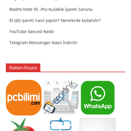
Redmi Note 9S -Pro Kulaklık İşareti Sorunu
Et (@) işareti nasıl yapılır? Nerelerde kullanılır?
YouTube Vanced Nedir
Telegram Messenger Nasıl İndirilir
Reklam Köşesi