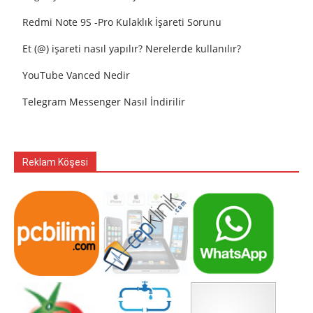
Redmi Note 9S -Pro Kulaklık İşareti Sorunu
Et (@) işareti nasıl yapılır? Nerelerde kullanılır?
YouTube Vanced Nedir
Telegram Messenger Nasıl İndirilir
Reklam Köşesi