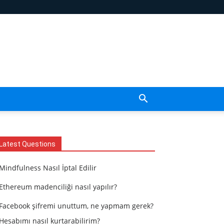
Latest Questions
Mindfulness Nasıl İptal Edilir
Ethereum madenciliği nasıl yapılır?
Facebook şifremi unuttum, ne yapmam gerek?
Hesabımı nasıl kurtarabilirim?