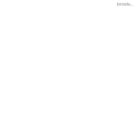
biriside...