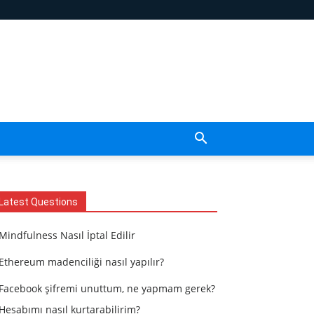
Latest Questions
Mindfulness Nasıl İptal Edilir
Ethereum madenciliği nasıl yapılır?
Facebook şifremi unuttum, ne yapmam gerek?
Hesabımı nasıl kurtarabilirim?