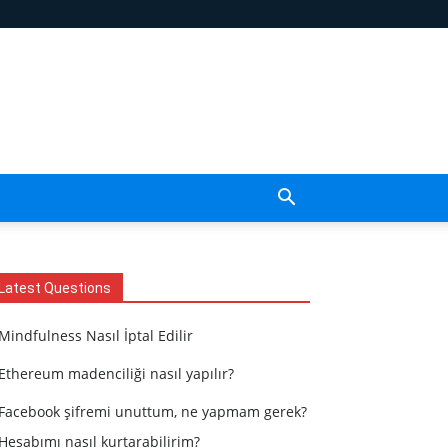
Latest Questions
Mindfulness Nasıl İptal Edilir
Ethereum madenciliği nasıl yapılır?
Facebook şifremi unuttum, ne yapmam gerek?
Hesabımı nasıl kurtarabilirim?