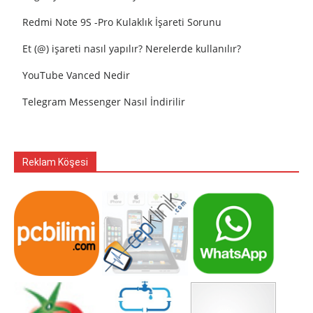
Redmi Note 9S -Pro Kulaklık İşareti Sorunu
Et (@) işareti nasıl yapılır? Nerelerde kullanılır?
YouTube Vanced Nedir
Telegram Messenger Nasıl İndirilir
Reklam Köşesi