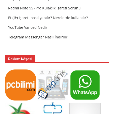
Redmi Note 9S -Pro Kulaklık İşareti Sorunu
Et (@) işareti nasıl yapılır? Nerelerde kullanılır?
YouTube Vanced Nedir
Telegram Messenger Nasıl İndirilir
Reklam Köşesi